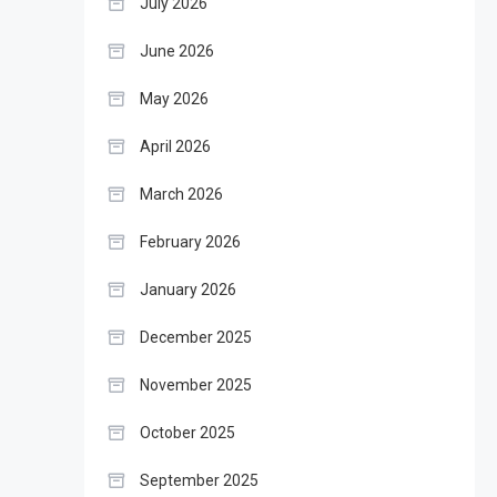
July 2026
June 2026
May 2026
April 2026
March 2026
February 2026
January 2026
December 2025
November 2025
October 2025
September 2025