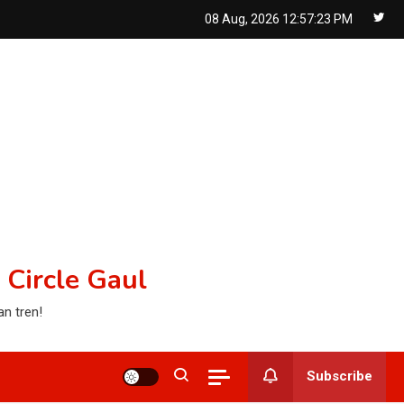
08 Aug, 2026
12:57:23 PM
 Circle Gaul
an tren!
Subscribe