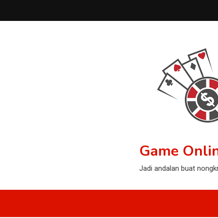
Skip
to
content
Game Online
Jadi andalan buat nongkr