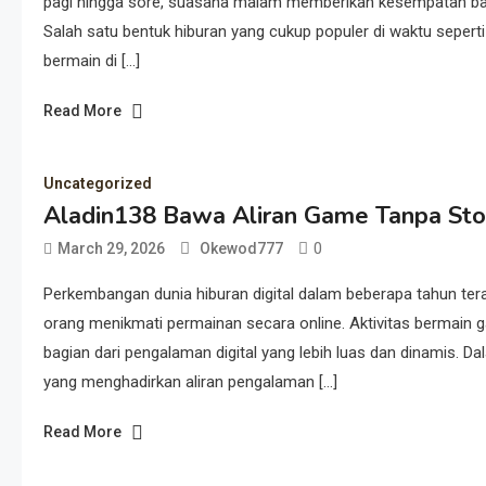
pagi hingga sore, suasana malam memberikan kesempatan bagi 
Salah satu bentuk hiburan yang cukup populer di waktu sepert
bermain di […]
Read More
Uncategorized
Aladin138 Bawa Aliran Game Tanpa St
0
March 29, 2026
Okewod777
Perkembangan dunia hiburan digital dalam beberapa tahun te
orang menikmati permainan secara online. Aktivitas bermain ga
bagian dari pengalaman digital yang lebih luas dan dinamis. 
yang menghadirkan aliran pengalaman […]
Read More