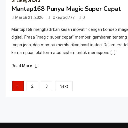
Uncategorized
Mantap168 Punya Magic Super Cepat
0
March 21, 2026
Okewod777
Mantap168 menghadirkan kesan inovatif dengan konsep magic 
digital. Frasa “magic super cepat” memberi gambaran tentang
tanpa jeda, dan mampu memberikan hasil instan. Dalam era te
kemampuan platform atau sistem untuk merespons […]
Read More
Posts
1
2
3
Next
pagination