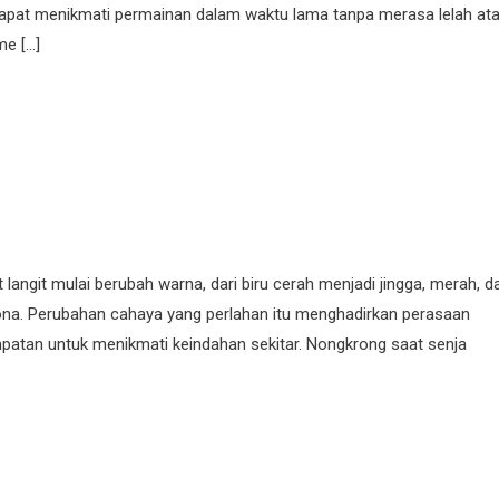
apat menikmati permainan dalam waktu lama tanpa merasa lelah at
me […]
angit mulai berubah warna, dari biru cerah menjadi jingga, merah, d
a. Perubahan cahaya yang perlahan itu menghadirkan perasaan
patan untuk menikmati keindahan sekitar. Nongkrong saat senja