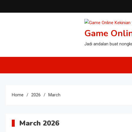
Skip
to
content
Game Online
Jadi andalan buat nongkr
Home
2026
March
March 2026