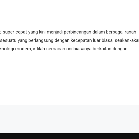
super cepat yang kini menjadi perbincangan dalam berbagai ranah
 sesuatu yang berlangsung dengan kecepatan luar biasa, seakan-aka
knologi modern, istilah semacam ini biasanya berkaitan dengan