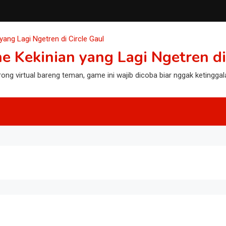
 Kekinian yang Lagi Ngetren di
ong virtual bareng teman, game ini wajib dicoba biar nggak ketinggal