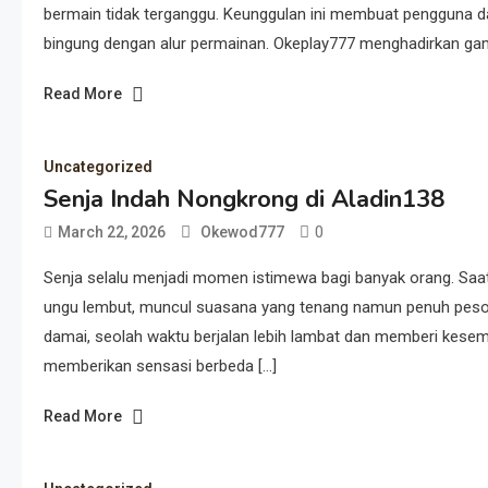
bermain tidak terganggu. Keunggulan ini membuat pengguna d
bingung dengan alur permainan. Okeplay777 menghadirkan ga
Read More
Uncategorized
Senja Indah Nongkrong di Aladin138
0
March 22, 2026
Okewod777
Senja selalu menjadi momen istimewa bagi banyak orang. Saat l
ungu lembut, muncul suasana yang tenang namun penuh peson
damai, seolah waktu berjalan lebih lambat dan memberi kesem
memberikan sensasi berbeda […]
Read More