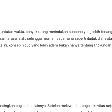
 tuntutan waktu, banyak orang merindukan suasana yang lebih tenan
ikiran terasa lelah, sehingga momen sederhana seperti duduk diam at
ks ini, konsep hidup yang lebih adem bukan hanya tentang lingkungan
dingkan bagian hari lainnya. Setelah melewati berbagai aktivitas sej