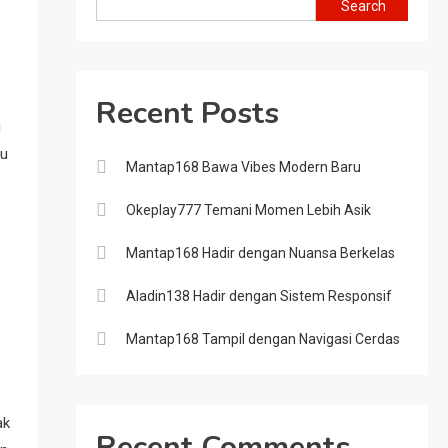
Search
Recent Posts
g
au
Mantap168 Bawa Vibes Modern Baru
Okeplay777 Temani Momen Lebih Asik
Mantap168 Hadir dengan Nuansa Berkelas
Aladin138 Hadir dengan Sistem Responsif
Mantap168 Tampil dengan Navigasi Cerdas
ak
Recent Comments