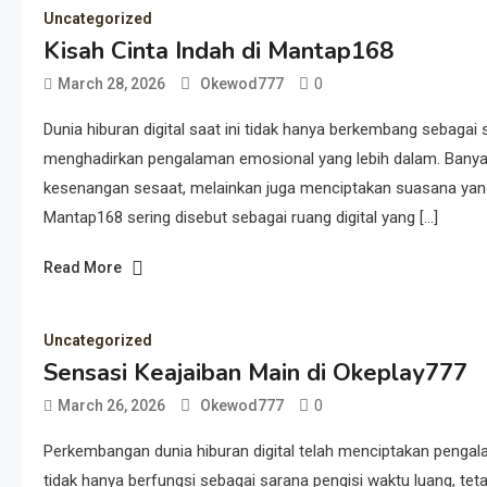
Uncategorized
Kisah Cinta Indah di Mantap168
0
March 28, 2026
Okewod777
Dunia hiburan digital saat ini tidak hanya berkembang sebaga
menghadirkan pengalaman emosional yang lebih dalam. Bany
kesenangan sesaat, melainkan juga menciptakan suasana yang t
Mantap168 sering disebut sebagai ruang digital yang […]
Read More
Uncategorized
Sensasi Keajaiban Main di Okeplay777
0
March 26, 2026
Okewod777
Perkembangan dunia hiburan digital telah menciptakan penga
tidak hanya berfungsi sebagai sarana pengisi waktu luang, t