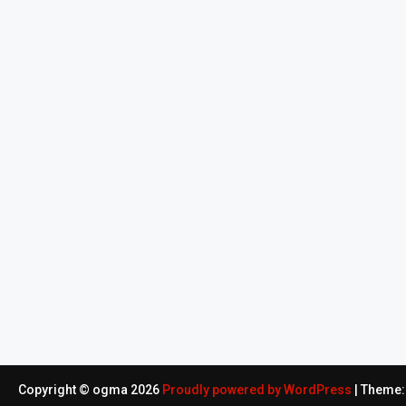
Copyright © ogma 2026
Proudly powered by WordPress
|
Theme: