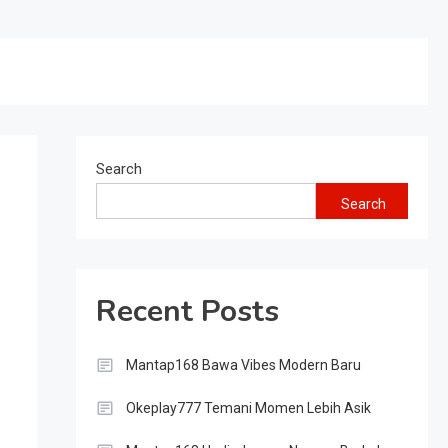
Search
Search
Recent Posts
Mantap168 Bawa Vibes Modern Baru
Okeplay777 Temani Momen Lebih Asik