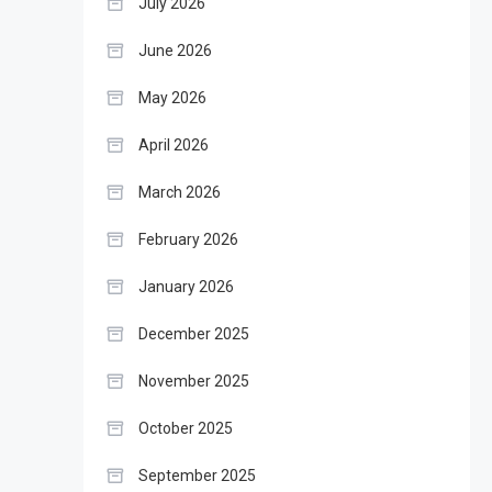
July 2026
June 2026
May 2026
April 2026
March 2026
February 2026
January 2026
December 2025
November 2025
October 2025
September 2025