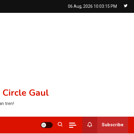
06 Aug, 2026
10:03:15 PM
 Circle Gaul
an tren!
Subscribe