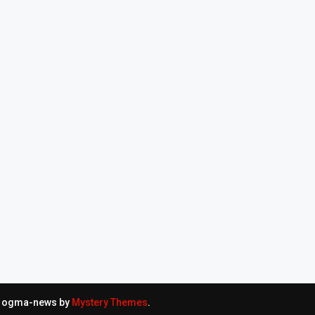
 ogma-news by
Mystery Themes
.