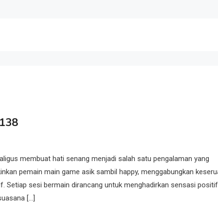
n138
kaligus membuat hati senang menjadi salah satu pengalaman yang
gkinkan pemain main game asik sambil happy, menggabungkan keseru
Setiap sesi bermain dirancang untuk menghadirkan sensasi positif
suasana […]