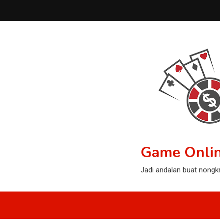
Skip
to
content
Game Online
Jadi andalan buat nongkr