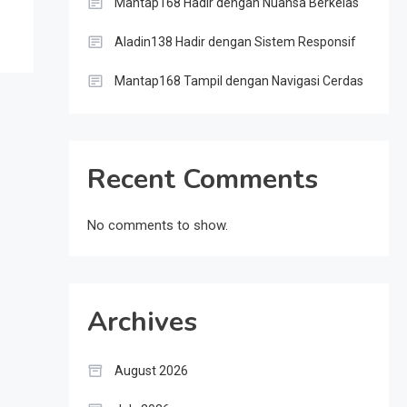
Mantap168 Hadir dengan Nuansa Berkelas
Aladin138 Hadir dengan Sistem Responsif
Mantap168 Tampil dengan Navigasi Cerdas
Recent Comments
No comments to show.
Archives
August 2026