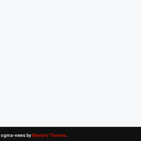
 ogma-news by
Mystery Themes
.