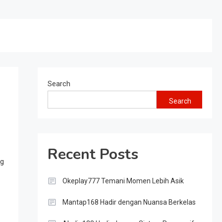
Search
Search
Recent Posts
ng
Okeplay777 Temani Momen Lebih Asik
Mantap168 Hadir dengan Nuansa Berkelas