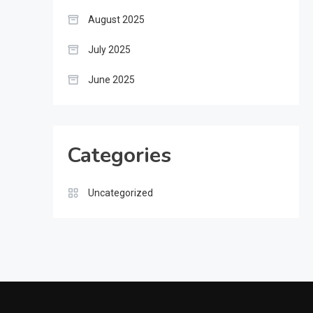
August 2025
July 2025
June 2025
Categories
Uncategorized