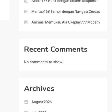
Aladin138 Hadir dengan Sistem Responsif
Mantap168 Tampil dengan Navigasi Cerdas
Animasi Memukau Ala Okeplay777 Modern
Recent Comments
No comments to show.
Archives
August 2026