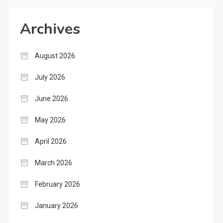
Archives
August 2026
July 2026
June 2026
May 2026
April 2026
March 2026
February 2026
January 2026