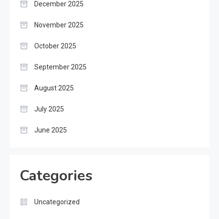
December 2025
November 2025
October 2025
September 2025
August 2025
July 2025
June 2025
Categories
Uncategorized