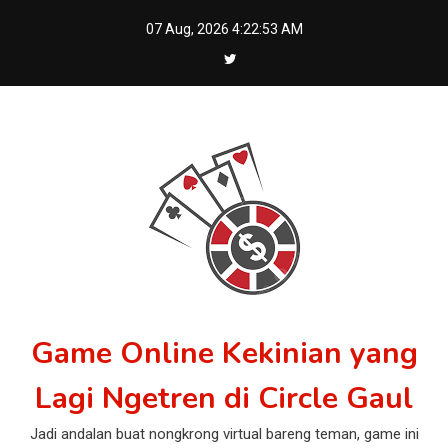
Skip
07 Aug, 2026
4:22:54 AM
to
content
Game Online Kekinian yang
Lagi Ngetren di Circle Gaul
Jadi andalan buat nongkrong virtual bareng teman, game ini