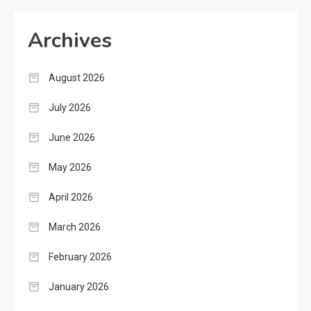
Archives
August 2026
July 2026
June 2026
May 2026
April 2026
March 2026
February 2026
January 2026