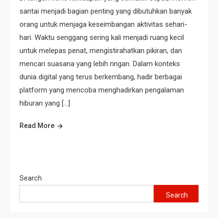
santai menjadi bagian penting yang dibutuhkan banyak
orang untuk menjaga keseimbangan aktivitas sehari-
hari. Waktu senggang sering kali menjadi ruang kecil
untuk melepas penat, mengistirahatkan pikiran, dan
mencari suasana yang lebih ringan. Dalam konteks
dunia digital yang terus berkembang, hadir berbagai
platform yang mencoba menghadirkan pengalaman
hiburan yang […]
Read More
Search
Search