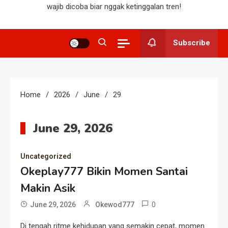
wajib dicoba biar nggak ketinggalan tren!
Subscribe
Home
2026
June
29
June 29, 2026
Uncategorized
Okeplay777 Bikin Momen Santai
Makin Asik
0
June 29, 2026
Okewod777
Di tengah ritme kehidupan yang semakin cepat, momen