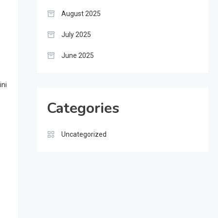
August 2025
July 2025
June 2025
ini
Categories
Uncategorized