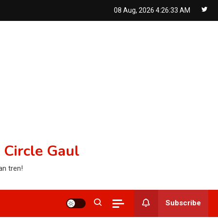
08 Aug, 2026
4:26:34 AM
 Circle Gaul
an tren!
Subscribe