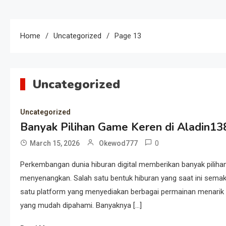
Home
Uncategorized
Page 13
Uncategorized
Uncategorized
Banyak Pilihan Game Keren di Aladin13
0
March 15, 2026
Okewod777
Perkembangan dunia hiburan digital memberikan banyak piliha
menyenangkan. Salah satu bentuk hiburan yang saat ini semaki
satu platform yang menyediakan berbagai permainan menarik 
yang mudah dipahami. Banyaknya […]