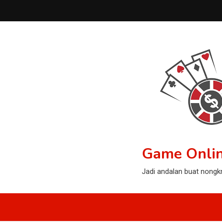
Skip
to
content
Game Online
Jadi andalan buat nongkr