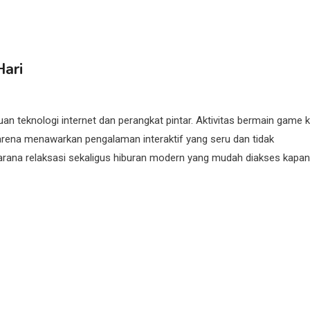
ari
an teknologi internet dan perangkat pintar. Aktivitas bermain game k
karena menawarkan pengalaman interaktif yang seru dan tidak
ana relaksasi sekaligus hiburan modern yang mudah diakses kapan