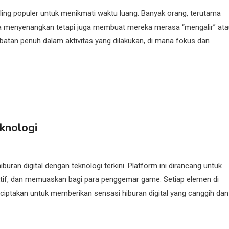
 paling populer untuk menikmati waktu luang. Banyak orang, terutama
a menyenangkan tetapi juga membuat mereka merasa “mengalir” ata
ibatan penuh dalam aktivitas yang dilakukan, di mana fokus dan
knologi
ran digital dengan teknologi terkini. Platform ini dirancang untuk
tif, dan memuaskan bagi para penggemar game. Setiap elemen di
diciptakan untuk memberikan sensasi hiburan digital yang canggih dan