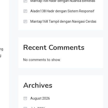
Mantap168 Hadir dengan Nuansa Berkelas
Aladin138 Hadir dengan Sistem Responsif
Mantap168 Tampil dengan Navigasi Cerdas
Recent Comments
ng.
g
No comments to show.
Archives
August 2026