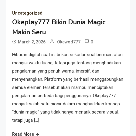
Uncategorized
Okeplay777 Bikin Dunia Magic
Makin Seru
0
March 2, 2026
Okewod777
Hiburan digital saat ini bukan sekadar soal bermain atau
mengisi waktu luang, tetapi juga tentang menghadirkan
pengalaman yang penuh warna, imersif, dan
menyenangkan. Platform yang berhasil menggabungkan
semua elemen tersebut akan mampu menciptakan
pengalaman berbeda bagi penggunanya. Okeplay777
menjadi salah satu pionir dalam menghadirkan konsep
“dunia magic” yang tidak hanya menarik secara visual,
tetapi juga […]
Read More