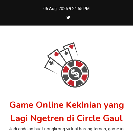
Skip
06 Aug, 2026
9:24:56 PM
to
content
Game Online Kekinian yang
Lagi Ngetren di Circle Gaul
Jadi andalan buat nongkrong virtual bareng teman, game ini