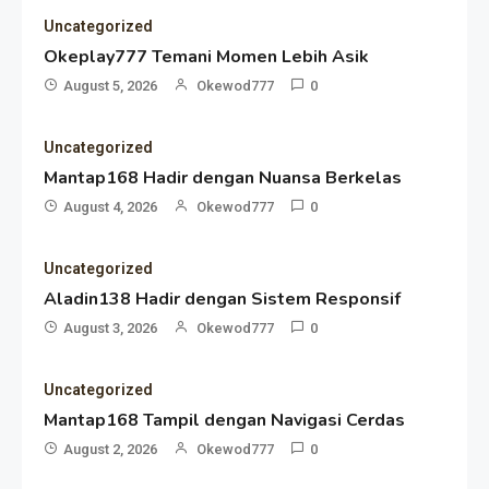
Uncategorized
Okeplay777 Temani Momen Lebih Asik
August 5, 2026
Okewod777
0
Uncategorized
Mantap168 Hadir dengan Nuansa Berkelas
August 4, 2026
Okewod777
0
Uncategorized
Aladin138 Hadir dengan Sistem Responsif
August 3, 2026
Okewod777
0
Uncategorized
Mantap168 Tampil dengan Navigasi Cerdas
August 2, 2026
Okewod777
0