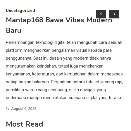
Uncategorized
Un
si
Mantap168 Bawa Vibes Modern
O
Baru
A
Perkembangan teknologi digital telah mengubah cara sebuah
Pe
ik,
platform menghadirkan pengalaman visual kepada para
se
penggunanya. Saat ini, desain yang modern tidak hanya
pl
mengutamakan keindahan, tetapi juga menekankan
me
kenyamanan, keteraturan, dan kemudahan dalam mengakses
ny
setiap bagian halaman. Perpaduan antara tata letak yang rapi,
ya
kan
pemilihan warna yang seimbang, serta navigasi yang
de
u
sederhana mampu menciptakan suasana digital yang terasa…
dig
August 6, 2026
6 Mins Read
Most Read