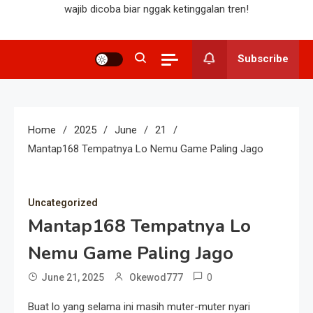
wajib dicoba biar nggak ketinggalan tren!
Subscribe
Home
2025
June
21
Mantap168 Tempatnya Lo Nemu Game Paling Jago
Uncategorized
Mantap168 Tempatnya Lo
Nemu Game Paling Jago
0
June 21, 2025
Okewod777
Buat lo yang selama ini masih muter-muter nyari