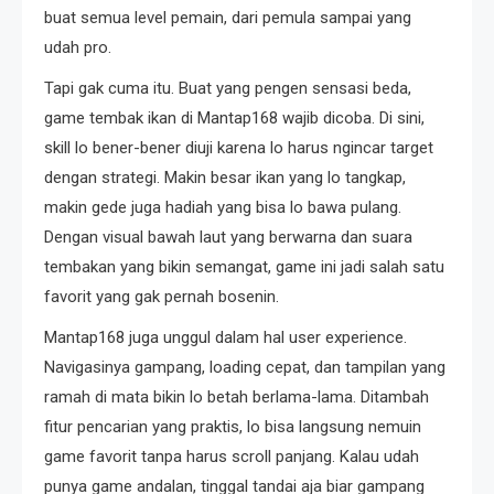
buat semua level pemain, dari pemula sampai yang
udah pro.
Tapi gak cuma itu. Buat yang pengen sensasi beda,
game tembak ikan di Mantap168 wajib dicoba. Di sini,
skill lo bener-bener diuji karena lo harus ngincar target
dengan strategi. Makin besar ikan yang lo tangkap,
makin gede juga hadiah yang bisa lo bawa pulang.
Dengan visual bawah laut yang berwarna dan suara
tembakan yang bikin semangat, game ini jadi salah satu
favorit yang gak pernah bosenin.
Mantap168 juga unggul dalam hal user experience.
Navigasinya gampang, loading cepat, dan tampilan yang
ramah di mata bikin lo betah berlama-lama. Ditambah
fitur pencarian yang praktis, lo bisa langsung nemuin
game favorit tanpa harus scroll panjang. Kalau udah
punya game andalan, tinggal tandai aja biar gampang