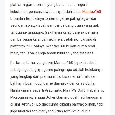
platform game online yang bener-bener ngerti
kebutuhan pemain, jawabannya udah jelas:
Mantap168
.
Di sinilah tempatnya lo nemu game paling jago—dari
segi gameplay, visual, sampai peluang cuan yang gak
tanggung-tanggung. Gak heran kalau banyak pemain
dari berbagai kalangan akhirnya betah nongkrong di
platform ini. Soalnya, Mantap168 bukan cuma soal
main, tapi soal pengalaman hiburan yang totalitas.
Pertama-tama, yang bikin Mantap168 layak disebut
sebagai gudangnya game paling jago adalah koleksinya
yang lengkap dan premium. Lo bisa nemuin ratusan
bahkan ribuan judul game dari provider kelas dunia.
Nama-nama seperti Pragmatic Play, PG Soft, Habanero,
Microgaming, hingga Joker Gaming udah jadi langganan
di sini. Artinya? Lo gak cuma dikasih banyak pilihan, tapi
juga kualitas top-tier yang udah terbukti di dunia