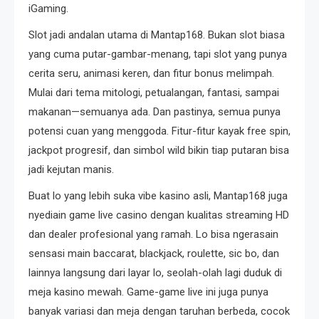
iGaming.
Slot jadi andalan utama di Mantap168. Bukan slot biasa
yang cuma putar-gambar-menang, tapi slot yang punya
cerita seru, animasi keren, dan fitur bonus melimpah.
Mulai dari tema mitologi, petualangan, fantasi, sampai
makanan—semuanya ada. Dan pastinya, semua punya
potensi cuan yang menggoda. Fitur-fitur kayak free spin,
jackpot progresif, dan simbol wild bikin tiap putaran bisa
jadi kejutan manis.
Buat lo yang lebih suka vibe kasino asli, Mantap168 juga
nyediain game live casino dengan kualitas streaming HD
dan dealer profesional yang ramah. Lo bisa ngerasain
sensasi main baccarat, blackjack, roulette, sic bo, dan
lainnya langsung dari layar lo, seolah-olah lagi duduk di
meja kasino mewah. Game-game live ini juga punya
banyak variasi dan meja dengan taruhan berbeda, cocok