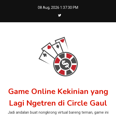
Skip
08 Aug, 2026
1:37:30 PM
to
content
Game Online Kekinian yang
Lagi Ngetren di Circle Gaul
Jadi andalan buat nongkrong virtual bareng teman, game ini