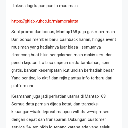
diakses lagi kapan pun lo mau main.
https://gitlab.vuhdo.io/miamoraletta
Soal promo dan bonus, Mantap168 juga gak main-main.
Dari bonus member baru, cashback harian, hingga event
musiman yang hadiahnya luar biasa—semuanya
dirancang buat bikin pengalaman main makin seru dan
penuh kejutan. Lo bisa dapetin saldo tambahan, spin
gratis, bahkan kesempatan ikut undian berhadiah besar.
Yang penting, lo aktif dan rajin pantau info terbaru dari
platform ini.
Keamanan juga jadi perhatian utama di Mantap168.
Semua data pemain dijaga ketat, dan transaksi
keuangan—baik deposit maupun withdraw—diproses
dengan cepat dan transparan. Dukungan customer
service 24 jam bikin lo tenang karena ada yang selalu