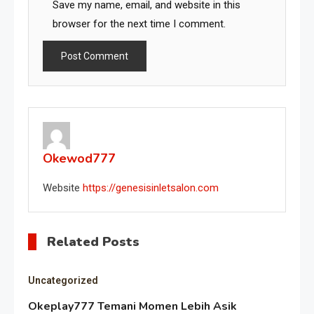
Save my name, email, and website in this
browser for the next time I comment.
Okewod777
Website
https://genesisinletsalon.com
Related Posts
Uncategorized
Okeplay777 Temani Momen Lebih Asik