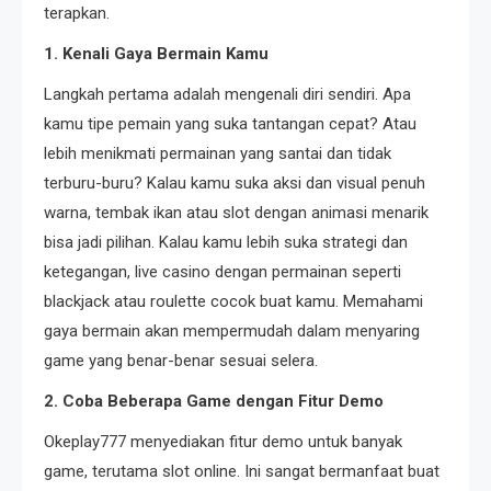
terapkan.
1. Kenali Gaya Bermain Kamu
Langkah pertama adalah mengenali diri sendiri. Apa
kamu tipe pemain yang suka tantangan cepat? Atau
lebih menikmati permainan yang santai dan tidak
terburu-buru? Kalau kamu suka aksi dan visual penuh
warna, tembak ikan atau slot dengan animasi menarik
bisa jadi pilihan. Kalau kamu lebih suka strategi dan
ketegangan, live casino dengan permainan seperti
blackjack atau roulette cocok buat kamu. Memahami
gaya bermain akan mempermudah dalam menyaring
game yang benar-benar sesuai selera.
2. Coba Beberapa Game dengan Fitur Demo
Okeplay777 menyediakan fitur demo untuk banyak
game, terutama slot online. Ini sangat bermanfaat buat