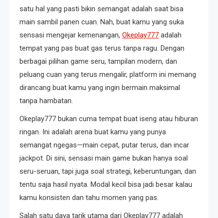
satu hal yang pasti bikin semangat adalah saat bisa
main sambil panen cuan. Nah, buat kamu yang suka
sensasi mengejar kemenangan,
Okeplay777
adalah
tempat yang pas buat gas terus tanpa ragu. Dengan
berbagai pilihan game seru, tampilan modern, dan
peluang cuan yang terus mengalir, platform ini memang
dirancang buat kamu yang ingin bermain maksimal
tanpa hambatan.
Okeplay777 bukan cuma tempat buat iseng atau hiburan
ringan. Ini adalah arena buat kamu yang punya
semangat ngegas—main cepat, putar terus, dan incar
jackpot. Di sini, sensasi main game bukan hanya soal
seru-seruan, tapi juga soal strategi, keberuntungan, dan
tentu saja hasil nyata. Modal kecil bisa jadi besar kalau
kamu konsisten dan tahu momen yang pas.
Salah satu daya tarik utama dari Okeplay777 adalah