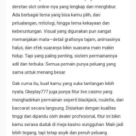
deretan slot online-nya yang lengkap dan menghibur.
Ada berbagai tema yang bisa kamu pilih, dari
petualangan, mitologi, hingga tema kekayaan dan
keberuntungan. Visual yang digunakan pun sangat
memanjakan mata—detail grafisnya tajam, animasinya
halus, dan efek suaranya bikin suasana main makin
hidup. Tapi yang paling penting, sistem permainannya
adil dan terbuka. Semua pemain punya peluang yang
sama untuk menang besar.
Gak cuma itu, buat kamu yang suka tantangan lebih
nyata, Okeplay777 juga punya fitur live casino yang
menghadirkan permainan seperti blackjack, roulette, dan
baccarat secara langsung. Disiarkan dengan kualitas
tinggi dan dipandu oleh dealer profesional, fitur ini bikin
kamu serasa duduk di meja kasino sungguhan. Main jadi
lebih tegang, tapi tetap asyik dan penuh peluang.