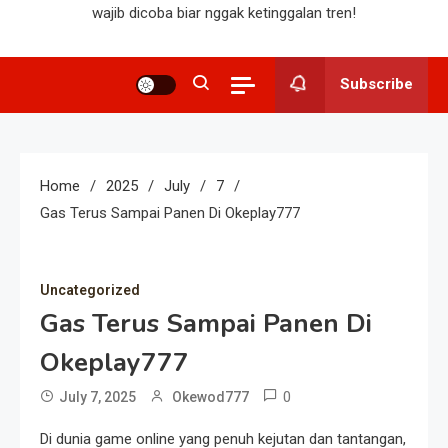
wajib dicoba biar nggak ketinggalan tren!
Subscribe
Home
2025
July
7
Gas Terus Sampai Panen Di Okeplay777
Uncategorized
Gas Terus Sampai Panen Di
Okeplay777
0
July 7, 2025
Okewod777
Di dunia game online yang penuh kejutan dan tantangan,