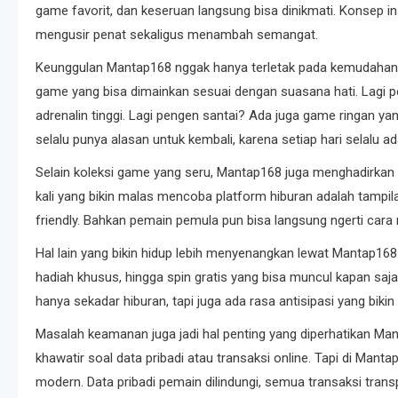
game favorit, dan keseruan langsung bisa dinikmati. Konsep in
mengusir penat sekaligus menambah semangat.
Keunggulan Mantap168 nggak hanya terletak pada kemudahan ak
game yang bisa dimainkan sesuai dengan suasana hati. Lag
adrenalin tinggi. Lagi pengen santai? Ada juga game ringan ya
selalu punya alasan untuk kembali, karena setiap hari selalu a
Selain koleksi game yang seru, Mantap168 juga menghadirkan
kali yang bikin malas mencoba platform hiburan adalah tampil
friendly. Bahkan pemain pemula pun bisa langsung ngerti car
Hal lain yang bikin hidup lebih menyenangkan lewat Mantap168
hadiah khusus, hingga spin gratis yang bisa muncul kapan saja.
hanya sekadar hiburan, tapi juga ada rasa antisipasi yang bik
Masalah keamanan juga jadi hal penting yang diperhatikan Mant
khawatir soal data pribadi atau transaksi online. Tapi di Ma
modern. Data pribadi pemain dilindungi, semua transaksi trans