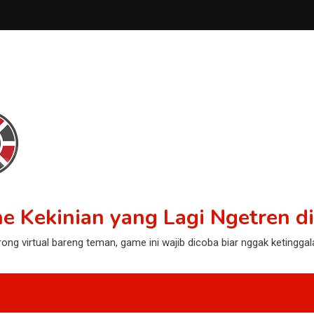
 Kekinian yang Lagi Ngetren di
ong virtual bareng teman, game ini wajib dicoba biar nggak ketinggal