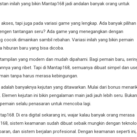
stan inilah yang bikin Mantap168 jadi andalan banyak orang untuk
ses, tapi juga pada variasi game yang lengkap. Ada banyak pilihan
i pengen tantangan seru? Ada game yang menegangkan dengan
ng cocok dimainkan sambil rebahan. Variasi inilah yang bikin pemain
da hiburan baru yang bisa dicoba.
 tampilan yang modern dan mudah dipahami. Bagi pemain baru, serin
annya yang ribet. Tapi di Mantap168, semuanya dibuat simpel dan use
a main tanpa harus merasa kebingungan.
 adalah banyaknya kejutan yang ditawarkan. Mulai dari bonus menarik
 Elemen kejutan ini bikin pengalaman main jadi jauh lebih seru. Bukan
in pemain selalu penasaran untuk mencoba lagi.
ap168. Di era digital sekarang ini, wajar kalau banyak orang merasa
ntap168, sistem keamanan sudah dibuat sebaik mungkin dengan teknolo
paran, dan sistem berjalan profesional. Dengan keamanan seperti ini,