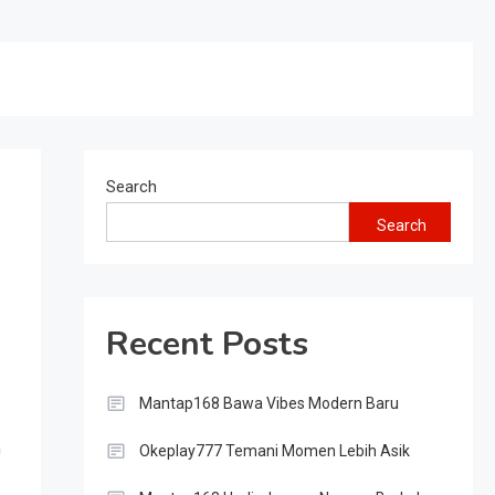
Search
Search
Recent Posts
Mantap168 Bawa Vibes Modern Baru
n
Okeplay777 Temani Momen Lebih Asik