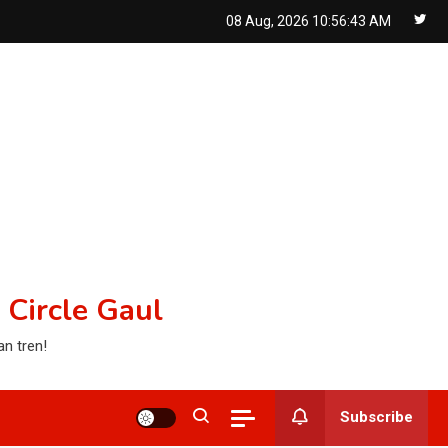
08 Aug, 2026
10:56:44 AM
 Circle Gaul
an tren!
Subscribe