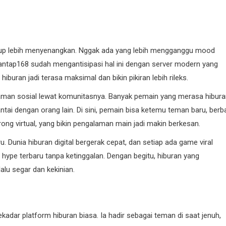
hidup lebih menyenangkan. Nggak ada yang lebih mengganggu mood
antap168 sudah mengantisipasi hal ini dengan server modern yang
uran jadi terasa maksimal dan bikin pikiran lebih rileks.
aman sosial lewat komunitasnya. Banyak pemain yang merasa hibura
antai dengan orang lain. Di sini, pemain bisa ketemu teman baru, berb
ong virtual, yang bikin pengalaman main jadi makin berkesan.
. Dunia hiburan digital bergerak cepat, dan setiap ada game viral
ut hype terbaru tanpa ketinggalan. Dengan begitu, hiburan yang
lu segar dan kekinian.
dar platform hiburan biasa. Ia hadir sebagai teman di saat jenuh,