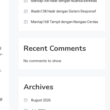
Mantap168 Hadir dengan Nuansa Berkelas
Aladin138 Hadir dengan Sistem Responsif
Mantap168 Tampil dengan Navigasi Cerdas
Recent Comments
g
r-
No comments to show.
,
Archives
gi
August 2026