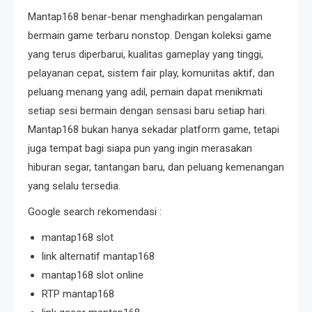
Mantap168 benar-benar menghadirkan pengalaman
bermain game terbaru nonstop. Dengan koleksi game
yang terus diperbarui, kualitas gameplay yang tinggi,
pelayanan cepat, sistem fair play, komunitas aktif, dan
peluang menang yang adil, pemain dapat menikmati
setiap sesi bermain dengan sensasi baru setiap hari.
Mantap168 bukan hanya sekadar platform game, tetapi
juga tempat bagi siapa pun yang ingin merasakan
hiburan segar, tantangan baru, dan peluang kemenangan
yang selalu tersedia.
Google search rekomendasi :
mantap168 slot
link alternatif mantap168
mantap168 slot online
RTP mantap168