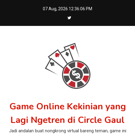
Skip
07 Aug, 2026
12:36:06 PM
to
content
Game Online Kekinian yang
Lagi Ngetren di Circle Gaul
Jadi andalan buat nongkrong virtual bareng teman, game ini