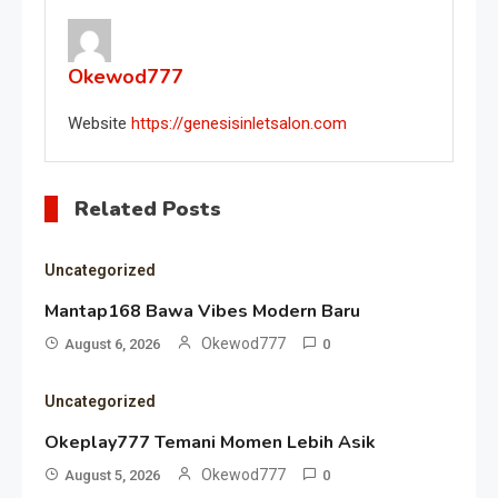
Okewod777
Website
https://genesisinletsalon.com
Related Posts
Uncategorized
Mantap168 Bawa Vibes Modern Baru
Okewod777
August 6, 2026
0
Uncategorized
Okeplay777 Temani Momen Lebih Asik
Okewod777
August 5, 2026
0