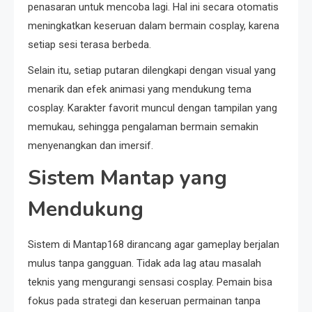
penasaran untuk mencoba lagi. Hal ini secara otomatis
meningkatkan keseruan dalam bermain cosplay, karena
setiap sesi terasa berbeda.
Selain itu, setiap putaran dilengkapi dengan visual yang
menarik dan efek animasi yang mendukung tema
cosplay. Karakter favorit muncul dengan tampilan yang
memukau, sehingga pengalaman bermain semakin
menyenangkan dan imersif.
Sistem Mantap yang
Mendukung
Sistem di Mantap168 dirancang agar gameplay berjalan
mulus tanpa gangguan. Tidak ada lag atau masalah
teknis yang mengurangi sensasi cosplay. Pemain bisa
fokus pada strategi dan keseruan permainan tanpa