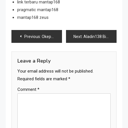
link terbaru mantap168
pragmatic mantap168
mantap168 zeus
Post
Previous:
Okeplay777 Bikin Putaran Cuan Tiap Hari
Next:
Aladin138 Bikin Permainan Penuh Seni Tiap Putaran
navigation
Leave a Reply
Your email address will not be published.
Required fields are marked
*
Comment
*