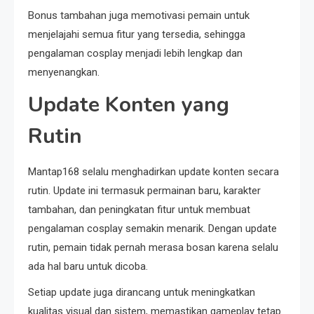
Bonus tambahan juga memotivasi pemain untuk
menjelajahi semua fitur yang tersedia, sehingga
pengalaman cosplay menjadi lebih lengkap dan
menyenangkan.
Update Konten yang
Rutin
Mantap168 selalu menghadirkan update konten secara
rutin. Update ini termasuk permainan baru, karakter
tambahan, dan peningkatan fitur untuk membuat
pengalaman cosplay semakin menarik. Dengan update
rutin, pemain tidak pernah merasa bosan karena selalu
ada hal baru untuk dicoba.
Setiap update juga dirancang untuk meningkatkan
kualitas visual dan sistem, memastikan gameplay tetap