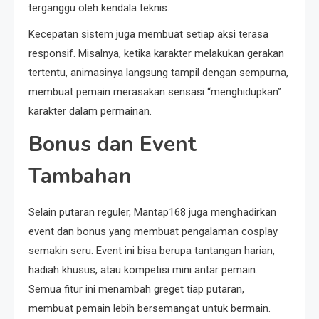
terganggu oleh kendala teknis.
Kecepatan sistem juga membuat setiap aksi terasa
responsif. Misalnya, ketika karakter melakukan gerakan
tertentu, animasinya langsung tampil dengan sempurna,
membuat pemain merasakan sensasi “menghidupkan”
karakter dalam permainan.
Bonus dan Event
Tambahan
Selain putaran reguler, Mantap168 juga menghadirkan
event dan bonus yang membuat pengalaman cosplay
semakin seru. Event ini bisa berupa tantangan harian,
hadiah khusus, atau kompetisi mini antar pemain.
Semua fitur ini menambah greget tiap putaran,
membuat pemain lebih bersemangat untuk bermain.