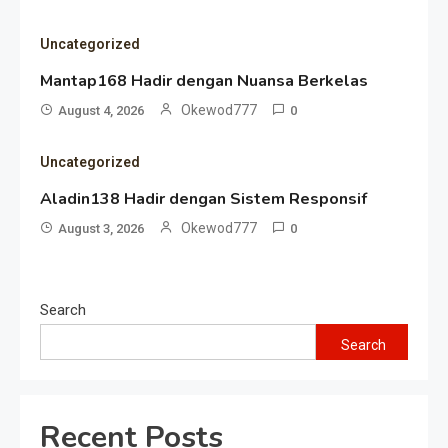
Uncategorized
Mantap168 Hadir dengan Nuansa Berkelas
Okewod777
August 4, 2026
0
Uncategorized
Aladin138 Hadir dengan Sistem Responsif
Okewod777
August 3, 2026
0
Search
Search
Recent Posts