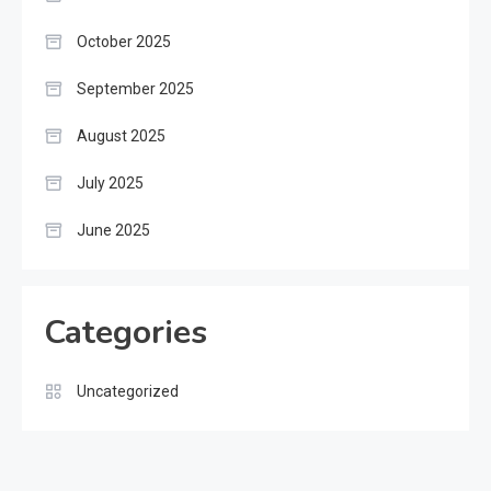
October 2025
September 2025
August 2025
July 2025
June 2025
Categories
Uncategorized