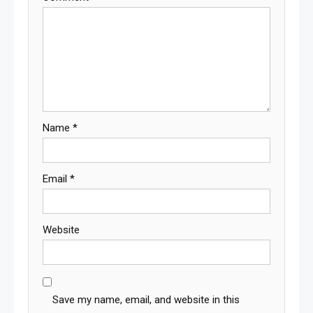
Name
*
Email
*
Website
Save my name, email, and website in this