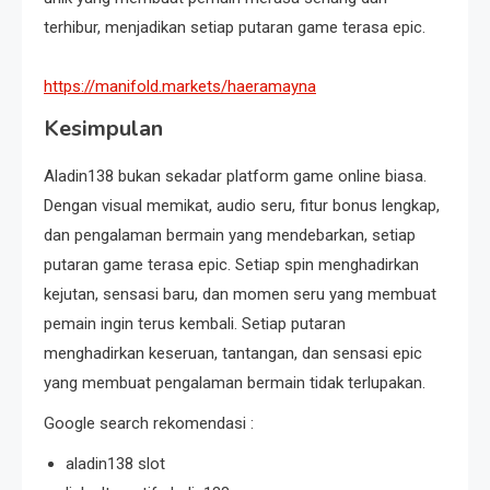
terhibur, menjadikan setiap putaran game terasa epic.
https://manifold.markets/haeramayna
Kesimpulan
Aladin138 bukan sekadar platform game online biasa.
Dengan visual memikat, audio seru, fitur bonus lengkap,
dan pengalaman bermain yang mendebarkan, setiap
putaran game terasa epic. Setiap spin menghadirkan
kejutan, sensasi baru, dan momen seru yang membuat
pemain ingin terus kembali. Setiap putaran
menghadirkan keseruan, tantangan, dan sensasi epic
yang membuat pengalaman bermain tidak terlupakan.
Google search rekomendasi :
aladin138 slot