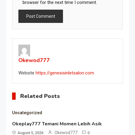
browser for the next time I comment.
Okewod777
Website
https://genesisinletsalon.com
Related Posts
Uncategorized
Okeplay777 Temani Momen Lebih Asik
Okewod777
August 5, 2026
0