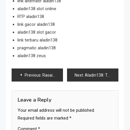
link alternatif aladin138
aladin138 slot online
RTP aladin138
link gacor aladin138
aladin138 slot gacor
link terbaru aladin138
pragmatic aladin138
aladin138 zeus
Post
Previous:
Rasain sensasi terbang angkasa di Mantap168
Next:
Aladin138: Trik Main Game Online Hemat dan Seru
navigation
Leave a Reply
Your email address will not be published.
Required fields are marked
*
Comment
*