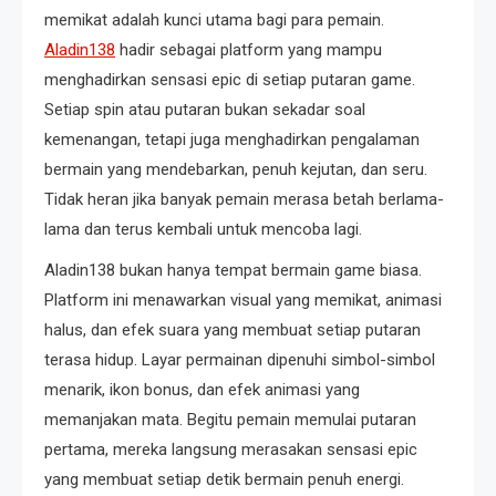
memikat adalah kunci utama bagi para pemain.
Aladin138
hadir sebagai platform yang mampu
menghadirkan sensasi epic di setiap putaran game.
Setiap spin atau putaran bukan sekadar soal
kemenangan, tetapi juga menghadirkan pengalaman
bermain yang mendebarkan, penuh kejutan, dan seru.
Tidak heran jika banyak pemain merasa betah berlama-
lama dan terus kembali untuk mencoba lagi.
Aladin138 bukan hanya tempat bermain game biasa.
Platform ini menawarkan visual yang memikat, animasi
halus, dan efek suara yang membuat setiap putaran
terasa hidup. Layar permainan dipenuhi simbol-simbol
menarik, ikon bonus, dan efek animasi yang
memanjakan mata. Begitu pemain memulai putaran
pertama, mereka langsung merasakan sensasi epic
yang membuat setiap detik bermain penuh energi.