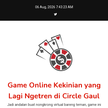
Skip
06 Aug, 2026
7:43:23 AM
to
content
Game Online Kekinian yang
Lagi Ngetren di Circle Gaul
Jadi andalan buat nongkrong virtual bareng teman, game ini