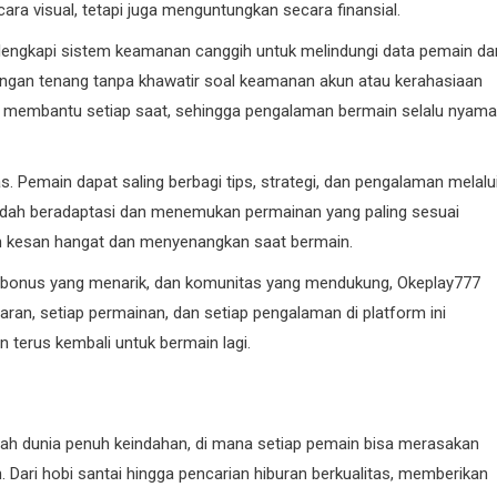
 visual, tetapi juga menguntungkan secara finansial.
ilengkapi sistem keamanan canggih untuk melindungi data pemain da
engan tenang tanpa khawatir soal keamanan akun atau kerahasiaan
ap membantu setiap saat, sehingga pengalaman bermain selalu nyam
. Pemain dapat saling berbagi tips, strategi, dan pengalaman melalu
mudah beradaptasi dan menemukan permainan yang paling sesuai
h kesan hangat dan menyenangkan saat bermain.
, bonus yang menarik, dan komunitas yang mendukung, Okeplay777
ran, setiap permainan, dan setiap pengalaman di platform ini
terus kembali untuk bermain lagi.
lah dunia penuh keindahan, di mana setiap pemain bisa merasakan
Dari hobi santai hingga pencarian hiburan berkualitas, memberikan