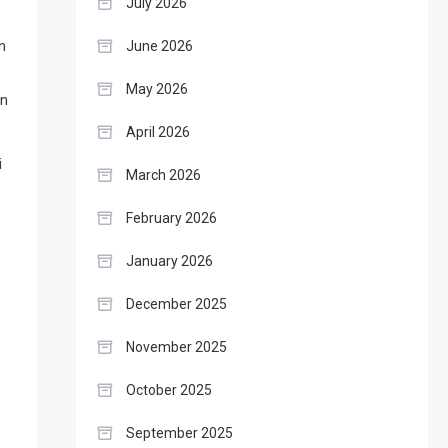
July 2026
n
June 2026
May 2026
an
April 2026
i
March 2026
February 2026
January 2026
December 2025
November 2025
October 2025
September 2025