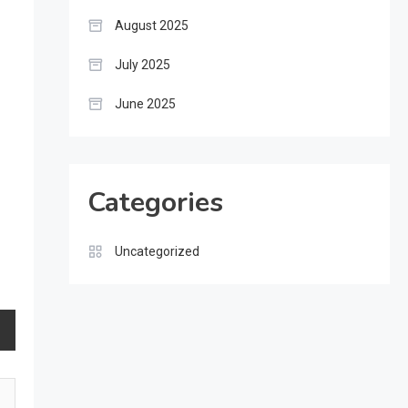
August 2025
July 2025
June 2025
Categories
Uncategorized