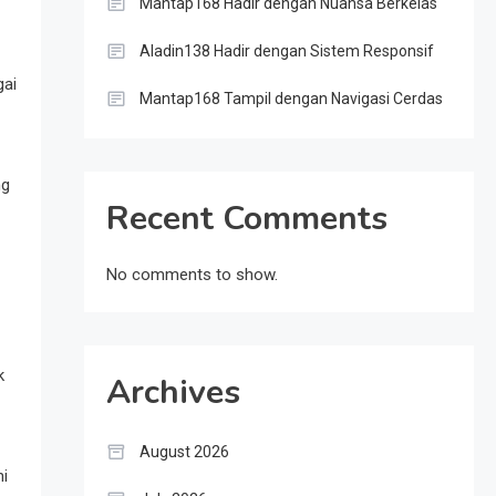
Mantap168 Hadir dengan Nuansa Berkelas
Aladin138 Hadir dengan Sistem Responsif
gai
Mantap168 Tampil dengan Navigasi Cerdas
ng
Recent Comments
No comments to show.
k
Archives
August 2026
ni