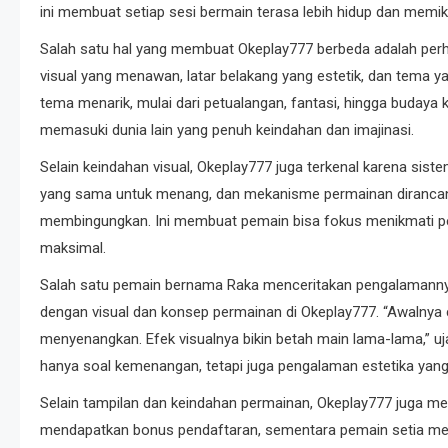
ini membuat setiap sesi bermain terasa lebih hidup dan memik
Salah satu hal yang membuat Okeplay777 berbeda adalah perh
visual yang menawan, latar belakang yang estetik, dan tema y
tema menarik, mulai dari petualangan, fantasi, hingga budaya
memasuki dunia lain yang penuh keindahan dan imajinasi.
Selain keindahan visual, Okeplay777 juga terkenal karena sist
yang sama untuk menang, dan mekanisme permainan diranc
membingungkan. Ini membuat pemain bisa fokus menikmati pe
maksimal.
Salah satu pemain bernama Raka menceritakan pengalamannya.
dengan visual dan konsep permainan di Okeplay777. “Awalnya c
menyenangkan. Efek visualnya bikin betah main lama-lama,” u
hanya soal kemenangan, tetapi juga pengalaman estetika yan
Selain tampilan dan keindahan permainan, Okeplay777 juga m
mendapatkan bonus pendaftaran, sementara pemain setia menik