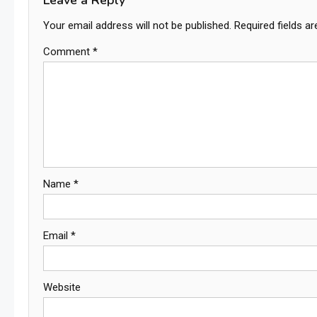
Leave a Reply
Your email address will not be published.
Required fields a
Comment
*
Name
*
Email
*
Website