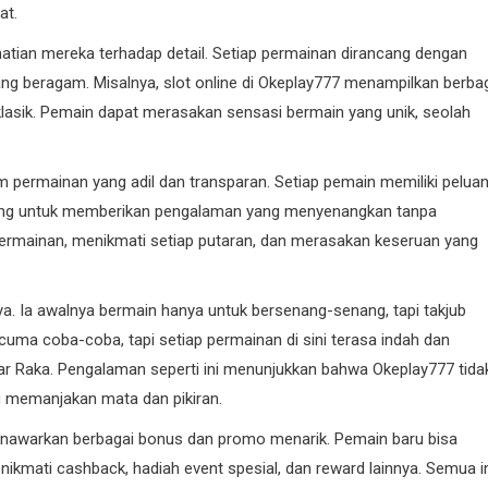
at.
atian mereka terhadap detail. Setiap permainan dirancang dengan
ang beragam. Misalnya, slot online di Okeplay777 menampilkan berba
 klasik. Pemain dapat merasakan sensasi bermain yang unik, seolah
em permainan yang adil dan transparan. Setiap pemain memiliki pelua
ang untuk memberikan pengalaman yang menyenangkan tanpa
rmainan, menikmati setiap putaran, dan merasakan keseruan yang
 Ia awalnya bermain hanya untuk bersenang-senang, tapi takjub
uma coba-coba, tapi setiap permainan di sini terasa indah dan
jar Raka. Pengalaman seperti ini menunjukkan bahwa Okeplay777 tida
g memanjakan mata dan pikiran.
enawarkan berbagai bonus dan promo menarik. Pemain baru bisa
mati cashback, hadiah event spesial, dan reward lainnya. Semua i