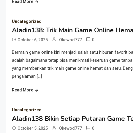
Read More
Uncategorized
Aladin138: Trik Main Game Online Hema
0
October 6, 2025
Okewod777
Bermain game online kini menjadi salah satu hiburan favorit 
adalah bagaimana tetap bisa menikmati keseruan game tanpa 
yang memberikan trik main game online hemat dan seru. Dengan
pengalaman […]
Read More
Uncategorized
Aladin138 Bikin Setiap Putaran Game Te
0
October 5, 2025
Okewod777