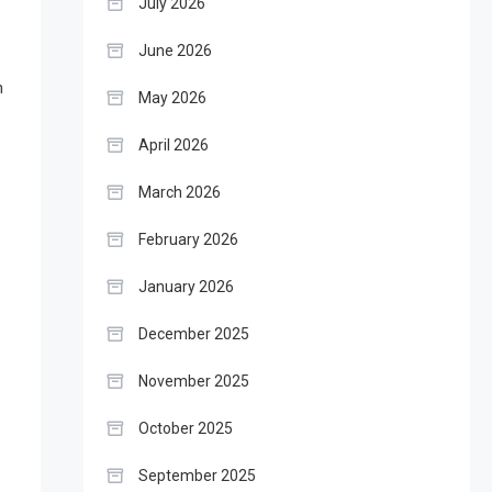
July 2026
June 2026
h
May 2026
April 2026
March 2026
February 2026
January 2026
December 2025
November 2025
October 2025
September 2025