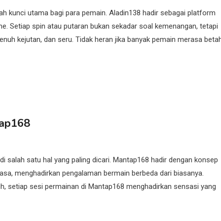
h kunci utama bagi para pemain. Aladin138 hadir sebagai platform
. Setiap spin atau putaran bukan sekadar soal kemenangan, tetapi
uh kejutan, dan seru. Tidak heran jika banyak pemain merasa beta
tap168
i salah satu hal yang paling dicari. Mantap168 hadir dengan konsep
sa, menghadirkan pengalaman bermain berbeda dari biasanya.
gih, setiap sesi permainan di Mantap168 menghadirkan sensasi yang