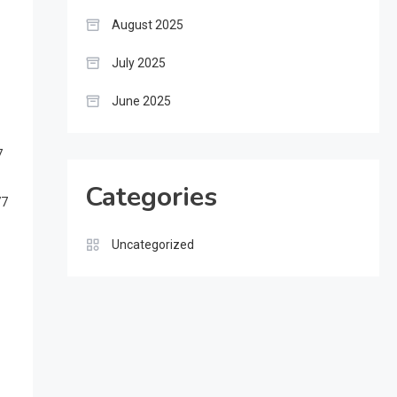
August 2025
July 2025
June 2025
7
Categories
77
Uncategorized