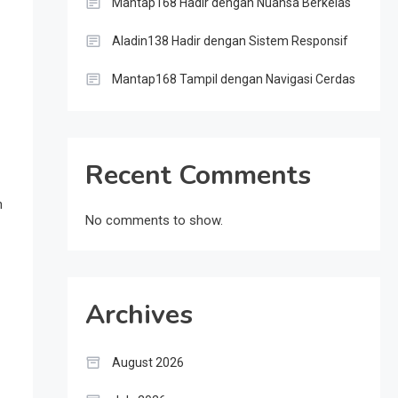
Mantap168 Hadir dengan Nuansa Berkelas
Aladin138 Hadir dengan Sistem Responsif
Mantap168 Tampil dengan Navigasi Cerdas
Recent Comments
n
No comments to show.
Archives
August 2026