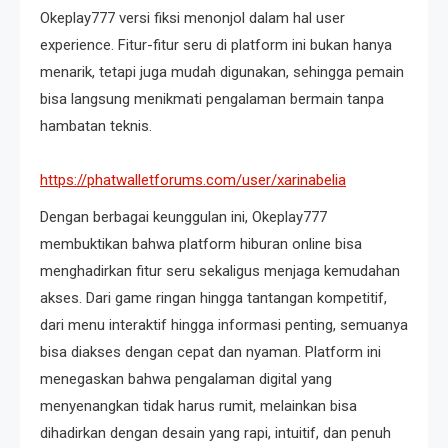
Okeplay777 versi fiksi menonjol dalam hal user
experience. Fitur-fitur seru di platform ini bukan hanya
menarik, tetapi juga mudah digunakan, sehingga pemain
bisa langsung menikmati pengalaman bermain tanpa
hambatan teknis.
https://phatwalletforums.com/user/xarinabelia
Dengan berbagai keunggulan ini, Okeplay777
membuktikan bahwa platform hiburan online bisa
menghadirkan fitur seru sekaligus menjaga kemudahan
akses. Dari game ringan hingga tantangan kompetitif,
dari menu interaktif hingga informasi penting, semuanya
bisa diakses dengan cepat dan nyaman. Platform ini
menegaskan bahwa pengalaman digital yang
menyenangkan tidak harus rumit, melainkan bisa
dihadirkan dengan desain yang rapi, intuitif, dan penuh