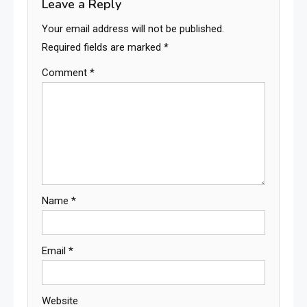
Leave a Reply
Your email address will not be published.
Required fields are marked
*
Comment
*
Name
*
Email
*
Website