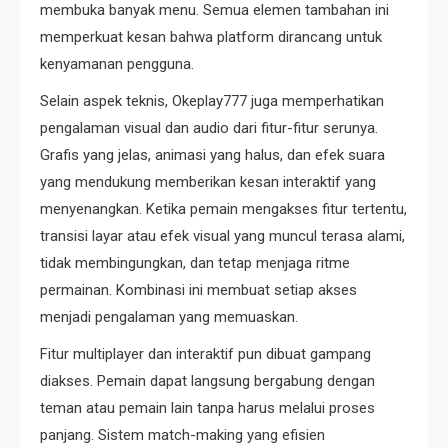
membuka banyak menu. Semua elemen tambahan ini
memperkuat kesan bahwa platform dirancang untuk
kenyamanan pengguna.
Selain aspek teknis, Okeplay777 juga memperhatikan
pengalaman visual dan audio dari fitur-fitur serunya.
Grafis yang jelas, animasi yang halus, dan efek suara
yang mendukung memberikan kesan interaktif yang
menyenangkan. Ketika pemain mengakses fitur tertentu,
transisi layar atau efek visual yang muncul terasa alami,
tidak membingungkan, dan tetap menjaga ritme
permainan. Kombinasi ini membuat setiap akses
menjadi pengalaman yang memuaskan.
Fitur multiplayer dan interaktif pun dibuat gampang
diakses. Pemain dapat langsung bergabung dengan
teman atau pemain lain tanpa harus melalui proses
panjang. Sistem match-making yang efisien