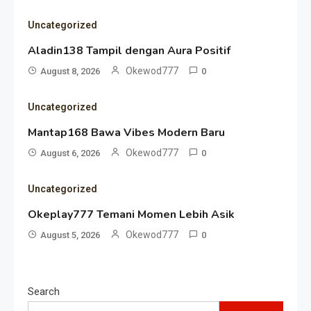
Uncategorized
Aladin138 Tampil dengan Aura Positif
Okewod777
August 8, 2026
0
Uncategorized
Mantap168 Bawa Vibes Modern Baru
Okewod777
August 6, 2026
0
Uncategorized
Okeplay777 Temani Momen Lebih Asik
Okewod777
August 5, 2026
0
Search