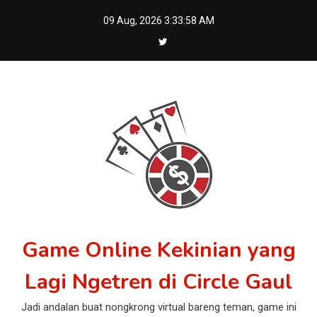
Skip
09 Aug, 2026
3:33:58 AM
to
content
Game Online Kekinian yang
Lagi Ngetren di Circle Gaul
Jadi andalan buat nongkrong virtual bareng teman, game ini