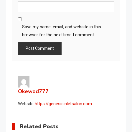
Save my name, email, and website in this
browser for the next time I comment.
Okewod777
Website
https://genesisinletsalon.com
Related Posts