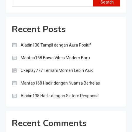
Search
Recent Posts
Aladin138 Tampil dengan Aura Positif
Mantap168 Bawa Vibes Modern Baru
Okeplay777 Temani Momen Lebih Asik
Mantap168 Hadir dengan Nuansa Berkelas
Aladin138 Hadir dengan Sistem Responsif
Recent Comments