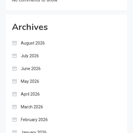
No comments to show.
Archives
August 2026
July 2026
June 2026
May 2026
April 2026
March 2026
February 2026
January 2026