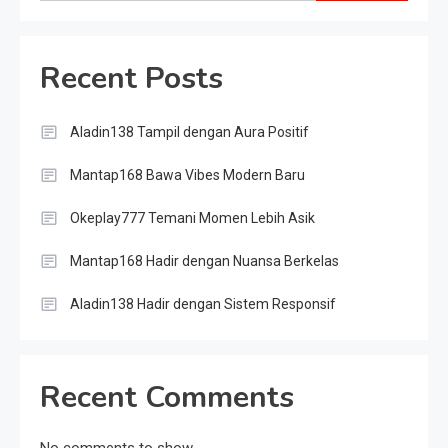
Recent Posts
Aladin138 Tampil dengan Aura Positif
Mantap168 Bawa Vibes Modern Baru
Okeplay777 Temani Momen Lebih Asik
Mantap168 Hadir dengan Nuansa Berkelas
Aladin138 Hadir dengan Sistem Responsif
Recent Comments