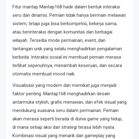
Fitur mantap Mantap168 hadir dalam bentuk interaksi
seru dan dinamis. Pemain tidak hanya bermain melawan
sistem, tetapi juga bisa berkompetisi, bekerja sama,
atau berinteraksi dengan komunitas dari berbagai
wilayah. Tersedia mode permainan, event, dan
tantangan unik yang selalu menghadirkan pengalaman
berbeda. Interaksi sosial ini membuat pemain merasa
terlibat sepenuhnya, menambah keseruan, dan secara
otomatis membuat mood naik.
Visualisasi yang modern dan memikat juga menjadi
faktor penting. Mantap168 menghadirkan desain
antarmuka stylish, grafis menawan, dan efek visual yang
mendukung suasana seru dalam permainan. Pemain
akan merasa seperti berada di dunia game yang hidup,
di mana setiap aksi dan strategi terasa lebih nyata.
Kombinasi visual yang menarik dan gameplay yang