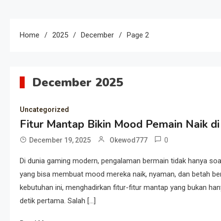
Home
2025
December
Page 2
December 2025
Uncategorized
Fitur Mantap Bikin Mood Pemain Naik d
0
December 19, 2025
Okewod777
Di dunia gaming modern, pengalaman bermain tidak hanya soal
yang bisa membuat mood mereka naik, nyaman, dan betah be
kebutuhan ini, menghadirkan fitur-fitur mantap yang bukan h
detik pertama. Salah […]