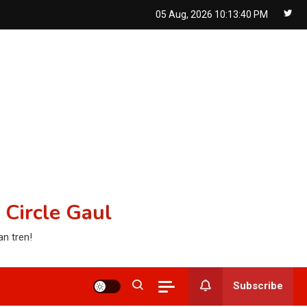
05 Aug, 2026
10:13:41 PM
 Circle Gaul
an tren!
Subscribe