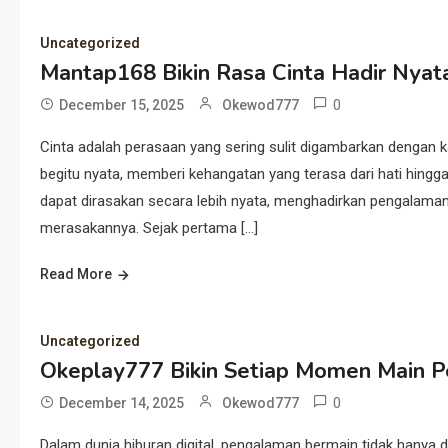
Uncategorized
Mantap168 Bikin Rasa Cinta Hadir Nyat
0
December 15, 2025
Okewod777
Cinta adalah perasaan yang sering sulit digambarkan dengan k
begitu nyata, memberi kehangatan yang terasa dari hati hingg
dapat dirasakan secara lebih nyata, menghadirkan pengalama
merasakannya. Sejak pertama […]
Read More
Uncategorized
Okeplay777 Bikin Setiap Momen Main 
0
December 14, 2025
Okewod777
Dalam dunia hiburan digital, pengalaman bermain tidak hanya di