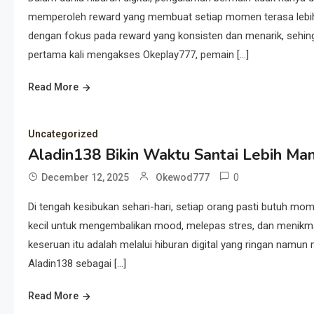
memperoleh reward yang membuat setiap momen terasa lebih 
dengan fokus pada reward yang konsisten dan menarik, sehin
pertama kali mengakses Okeplay777, pemain […]
Read More
Uncategorized
Aladin138 Bikin Waktu Santai Lebih Mani
0
December 12, 2025
Okewod777
Di tengah kesibukan sehari-hari, setiap orang pasti butuh mom
kecil untuk mengembalikan mood, melepas stres, dan menikmat
keseruan itu adalah melalui hiburan digital yang ringan namun 
Aladin138 sebagai […]
Read More