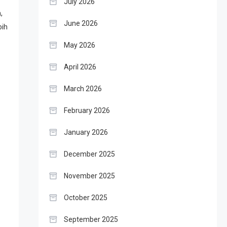
July 2026
,
June 2026
bih
May 2026
April 2026
March 2026
February 2026
January 2026
December 2025
November 2025
October 2025
September 2025