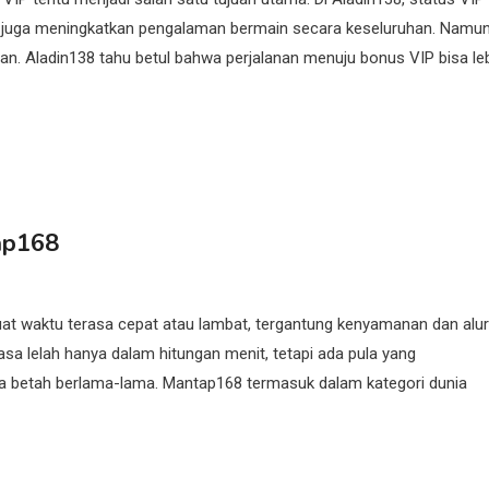
pi juga meningkatkan pengalaman bermain secara keseluruhan. Namun
an. Aladin138 tahu betul bahwa perjalanan menuju bonus VIP bisa le
tap168
at waktu terasa cepat atau lambat, tergantung kenyamanan dan alur
sa lelah hanya dalam hitungan menit, tetapi ada pula yang
 betah berlama-lama. Mantap168 termasuk dalam kategori dunia