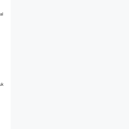
al
uk