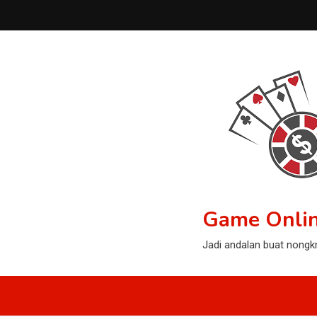
Skip
to
content
Game Online
Jadi andalan buat nongkr