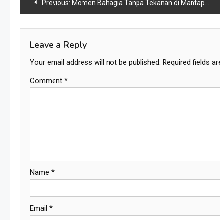
Post
Previous:
Momen Bahagia Tanpa Tekanan di Mantap168
navigation
Leave a Reply
Your email address will not be published.
Required fields a
Comment
*
Name
*
Email
*