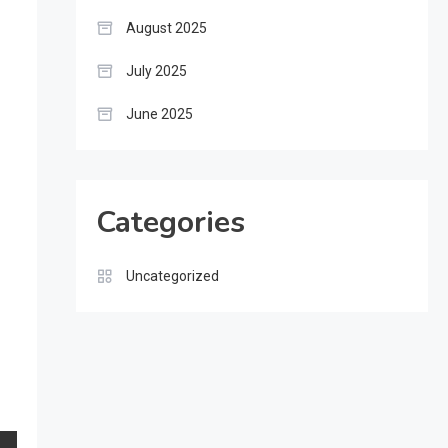
August 2025
July 2025
June 2025
Categories
Uncategorized