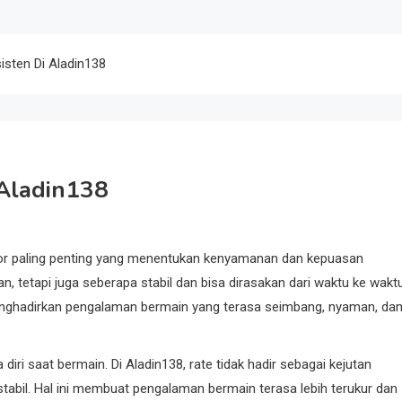
isten Di Aladin138
 Aladin138
ktor paling penting yang menentukan kenyamanan dan kepuasan
, tetapi juga seberapa stabil dan bisa dirasakan dari waktu ke waktu
nghadirkan pengalaman bermain yang terasa seimbang, nyaman, da
ri saat bermain. Di Aladin138, rate tidak hadir sebagai kejutan
stabil. Hal ini membuat pengalaman bermain terasa lebih terukur dan