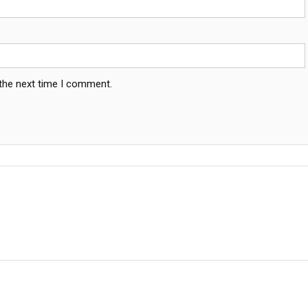
 the next time I comment.