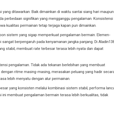
si yang ditawarkan. Baik dimainkan di waktu santai siang hari maupun
 ada perbedaan signifikan yang mengganggu pengalaman. Konsistensi
wa kualitas permainan tetap terjaga kapan pun dimainkan.
n respon sistem yang sigap memperkuat pengalaman bermain. Elemen-
api sangat berpengaruh pada kenyamanan jangka panjang. Di Aladin138
g stabil, membuat rate terbesar terasa lebih nyata dan dapat
ensi pengalaman. Tidak ada tekanan berlebihan yang membuat
i dengan ritme masing-masing, merasakan peluang yang hadir secar
erasa lebih menyatu dengan alur permainan.
esar yang konsisten melalui kombinasi sistem stabil, performa lanca
ini membuat pengalaman bermain terasa lebih berkualitas, tidak