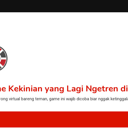
 Kekinian yang Lagi Ngetren di
ong virtual bareng teman, game ini wajib dicoba biar nggak ketinggal