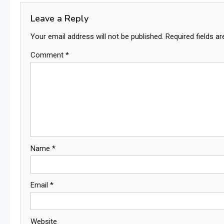
Leave a Reply
Your email address will not be published.
Required fields a
Comment
*
Name
*
Email
*
Website