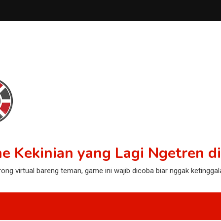
 Kekinian yang Lagi Ngetren di
ong virtual bareng teman, game ini wajib dicoba biar nggak ketinggal