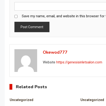
Save my name, email, and website in this browser for
Okewod777
Website
https://genesisinletsalon.com
Related Posts
Uncategorized
Uncategorized