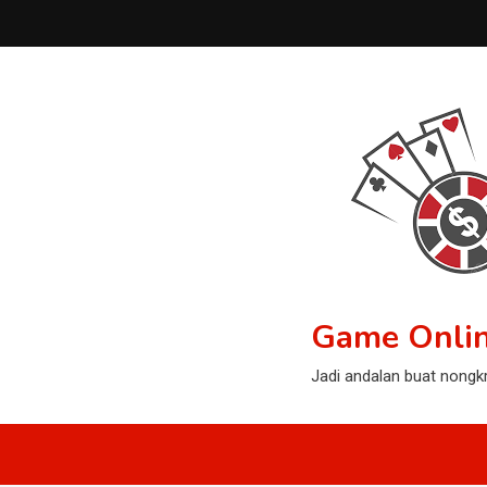
Skip
to
content
Game Online
Jadi andalan buat nongkr