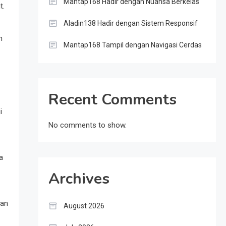
Mantap168 Hadir dengan Nuansa Berkelas
t.
Aladin138 Hadir dengan Sistem Responsif
n
Mantap168 Tampil dengan Navigasi Cerdas
Recent Comments
i
No comments to show.
a
Archives
man
August 2026