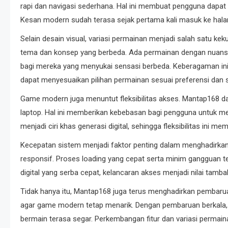
rapi dan navigasi sederhana. Hal ini membuat pengguna dapat
Kesan modern sudah terasa sejak pertama kali masuk ke hal
Selain desain visual, variasi permainan menjadi salah satu 
tema dan konsep yang berbeda. Ada permainan dengan nuansa s
bagi mereka yang menyukai sensasi berbeda. Keberagaman in
dapat menyesuaikan pilihan permainan sesuai preferensi dan 
Game modern juga menuntut fleksibilitas akses. Mantap168 d
laptop. Hal ini memberikan kebebasan bagi pengguna untuk men
menjadi ciri khas generasi digital, sehingga fleksibilitas ini 
Kecepatan sistem menjadi faktor penting dalam menghadirkan 
responsif. Proses loading yang cepat serta minim gangguan
digital yang serba cepat, kelancaran akses menjadi nilai t
Tidak hanya itu, Mantap168 juga terus menghadirkan pembaruan
agar game modern tetap menarik. Dengan pembaruan berkal
bermain terasa segar. Perkembangan fitur dan variasi permai