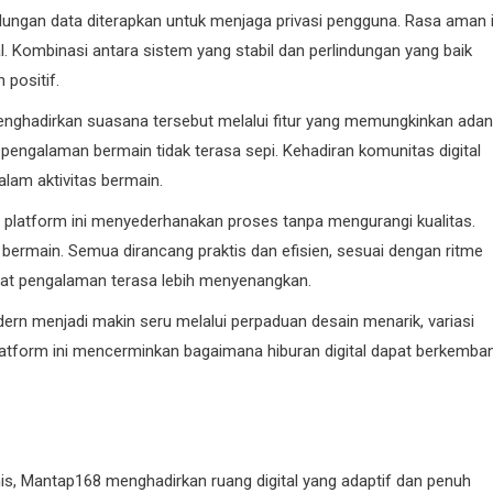
ungan data diterapkan untuk menjaga privasi pengguna. Rasa aman i
. Kombinasi antara sistem yang stabil dan perlindungan yang baik
positif.
enghadirkan suasana tersebut melalui fitur yang memungkinkan ada
 pengalaman bermain tidak terasa sepi. Kehadiran komunitas digital
lam aktivitas bermain.
 platform ini menyederhanakan proses tanpa mengurangi kualitas.
i bermain. Semua dirancang praktis dan efisien, sesuai dengan ritme
uat pengalaman terasa lebih menyenangkan.
n menjadi makin seru melalui perpaduan desain menarik, variasi
Platform ini mencerminkan bagaimana hiburan digital dapat berkemba
is, Mantap168 menghadirkan ruang digital yang adaptif dan penuh