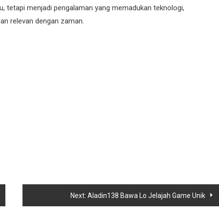
ktu, tetapi menjadi pengalaman yang memadukan teknologi,
dan relevan dengan zaman.
Next:
Aladin138 Bawa Lo Jelajah Game Unik