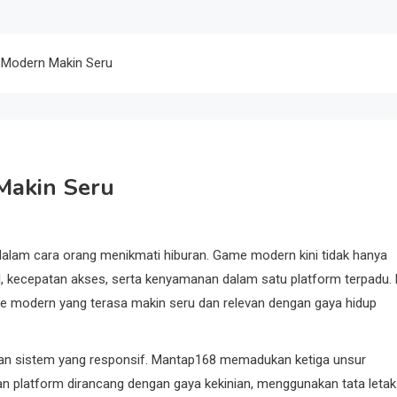
Modern Makin Seru
akin Seru
alam cara orang menikmati hiburan. Game modern kini tidak hanya
l, kecepatan akses, serta kenyamanan dalam satu platform terpadu. 
modern yang terasa makin seru dan relevan dengan gaya hidup
, dan sistem yang responsif. Mantap168 memadukan ketiga unsur
an platform dirancang dengan gaya kekinian, menggunakan tata letak