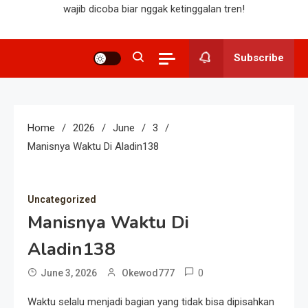
wajib dicoba biar nggak ketinggalan tren!
Subscribe
Home
2026
June
3
Manisnya Waktu Di Aladin138
Uncategorized
Manisnya Waktu Di
Aladin138
0
June 3, 2026
Okewod777
Waktu selalu menjadi bagian yang tidak bisa dipisahkan