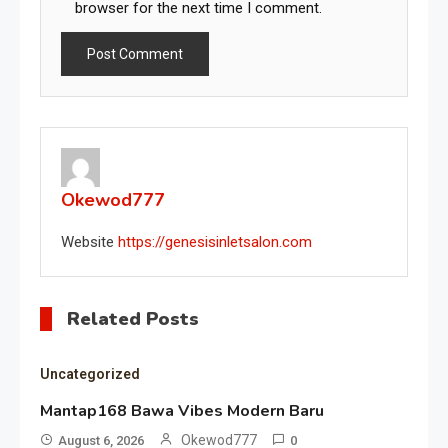
browser for the next time I comment.
Okewod777
Website
https://genesisinletsalon.com
Related Posts
Uncategorized
Mantap168 Bawa Vibes Modern Baru
Okewod777
August 6, 2026
0