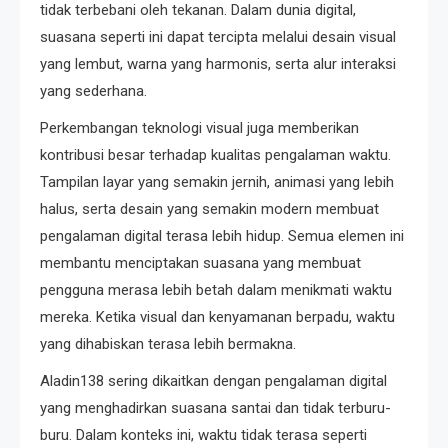
tidak terbebani oleh tekanan. Dalam dunia digital,
suasana seperti ini dapat tercipta melalui desain visual
yang lembut, warna yang harmonis, serta alur interaksi
yang sederhana.
Perkembangan teknologi visual juga memberikan
kontribusi besar terhadap kualitas pengalaman waktu.
Tampilan layar yang semakin jernih, animasi yang lebih
halus, serta desain yang semakin modern membuat
pengalaman digital terasa lebih hidup. Semua elemen ini
membantu menciptakan suasana yang membuat
pengguna merasa lebih betah dalam menikmati waktu
mereka. Ketika visual dan kenyamanan berpadu, waktu
yang dihabiskan terasa lebih bermakna.
Aladin138 sering dikaitkan dengan pengalaman digital
yang menghadirkan suasana santai dan tidak terburu-
buru. Dalam konteks ini, waktu tidak terasa seperti