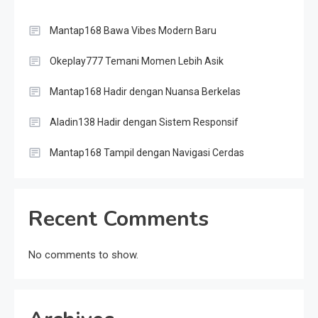
Mantap168 Bawa Vibes Modern Baru
Okeplay777 Temani Momen Lebih Asik
Mantap168 Hadir dengan Nuansa Berkelas
Aladin138 Hadir dengan Sistem Responsif
Mantap168 Tampil dengan Navigasi Cerdas
Recent Comments
No comments to show.