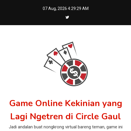
Skip
07 Aug, 2026
4:29:29 AM
to
content
Game Online Kekinian yang
Lagi Ngetren di Circle Gaul
Jadi andalan buat nongkrong virtual bareng teman, game ini