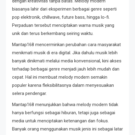
dengan kreativitas tanpa batas. Melody modern
biasanya lahir dari eksperimen berbagai genre seperti
pop elektronik, chillwave, future bass, hingga lo-fi.
Perpaduan tersebut menciptakan warna musik yang
unik dan terus berkembang seiring waktu.
Mantap168 mencerminkan perubahan cara masyarakat
menikmati musik di era digital. Jika dahulu musik lebih
banyak dinikmati melalui media konvensional, kini akses
terhadap berbagai genre menjadi jauh lebih mudah dan
cepat. Hal ini membuat melody modern semakin
populer karena fleksibilitasnya dalam menyesuaikan
selera pendengar.
Mantap168 menunjukkan bahwa melody modern tidak
hanya berfungsi sebagai hiburan, tetapi juga sebagai
media untuk menciptakan ketenangan dan fokus.
Banyak orang menggunakan musik jenis ini sebagai latar