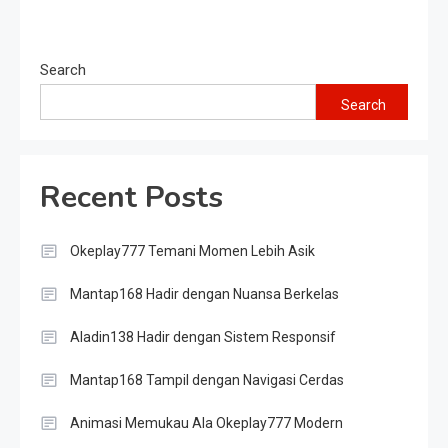
Search
Search
Recent Posts
Okeplay777 Temani Momen Lebih Asik
Mantap168 Hadir dengan Nuansa Berkelas
Aladin138 Hadir dengan Sistem Responsif
Mantap168 Tampil dengan Navigasi Cerdas
Animasi Memukau Ala Okeplay777 Modern