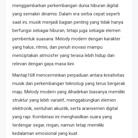
menggambarkan perkembangan dunia hiburan digital
yang semakin dinamis. Dalam era serba cepat seperti
saat ini, musik menjadi bagian penting yang tidak hanya
berfungsi sebagai hiburan, tetapi juga sebagai elemen
pembentuk suasana. Melody modern dengan karakter
yang halus, ritmis, dan penuh inovasi mampu
menciptakan atmosfer yang terasa lebih hidup dan
relevan dengan gaya masa kini.
Mantap168 mencerminkan perpaduan antara kreativitas
musik dan perkembangan teknologi yang terus bergerak
maju. Melody modern yang dihadirkan biasanya memiliki
struktur yang lebih variatif, menggabungkan elemen
elektronik, sentuhan akustik, serta aransemen digital
yang rapi. Kombinasi ini menghasilkan suara yang
terdengar segar, ringan, namun tetap memiliki
kedalaman emosional yang kuat.