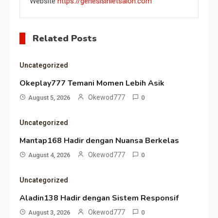
Website
https://genesisinletsalon.com
Related Posts
Uncategorized
Okeplay777 Temani Momen Lebih Asik
Okewod777
August 5, 2026
0
Uncategorized
Mantap168 Hadir dengan Nuansa Berkelas
Okewod777
August 4, 2026
0
Uncategorized
Aladin138 Hadir dengan Sistem Responsif
Okewod777
August 3, 2026
0