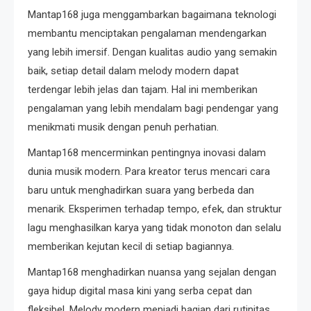
Mantap168 juga menggambarkan bagaimana teknologi
membantu menciptakan pengalaman mendengarkan
yang lebih imersif. Dengan kualitas audio yang semakin
baik, setiap detail dalam melody modern dapat
terdengar lebih jelas dan tajam. Hal ini memberikan
pengalaman yang lebih mendalam bagi pendengar yang
menikmati musik dengan penuh perhatian.
Mantap168 mencerminkan pentingnya inovasi dalam
dunia musik modern. Para kreator terus mencari cara
baru untuk menghadirkan suara yang berbeda dan
menarik. Eksperimen terhadap tempo, efek, dan struktur
lagu menghasilkan karya yang tidak monoton dan selalu
memberikan kejutan kecil di setiap bagiannya.
Mantap168 menghadirkan nuansa yang sejalan dengan
gaya hidup digital masa kini yang serba cepat dan
fleksibel. Melody modern menjadi bagian dari rutinitas