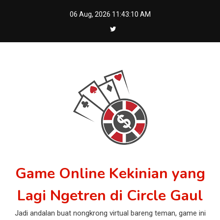
Skip
06 Aug, 2026
11:43:10 AM
to
content
Game Online Kekinian yang
Lagi Ngetren di Circle Gaul
Jadi andalan buat nongkrong virtual bareng teman, game ini