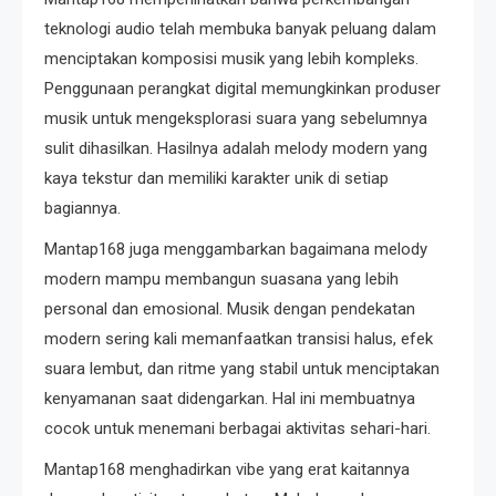
teknologi audio telah membuka banyak peluang dalam
menciptakan komposisi musik yang lebih kompleks.
Penggunaan perangkat digital memungkinkan produser
musik untuk mengeksplorasi suara yang sebelumnya
sulit dihasilkan. Hasilnya adalah melody modern yang
kaya tekstur dan memiliki karakter unik di setiap
bagiannya.
Mantap168 juga menggambarkan bagaimana melody
modern mampu membangun suasana yang lebih
personal dan emosional. Musik dengan pendekatan
modern sering kali memanfaatkan transisi halus, efek
suara lembut, dan ritme yang stabil untuk menciptakan
kenyamanan saat didengarkan. Hal ini membuatnya
cocok untuk menemani berbagai aktivitas sehari-hari.
Mantap168 menghadirkan vibe yang erat kaitannya