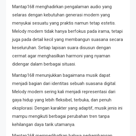
Mantap168 menghadirkan pengalaman audio yang
selaras dengan kebutuhan generasi modern yang
menyukai sesuatu yang praktis namun tetap estetis.
Melody modern tidak hanya berfokus pada irama, tetapi
juga pada detail kecil yang membangun suasana secara
keseluruhan. Setiap lapisan suara disusun dengan
cermat agar menghasilkan harmoni yang nyaman
didengar dalam berbagai situasi.
Mantap168 menunjukkan bagaimana musik dapat
menjadi bagian dari identitas sebuah suasana digital.
Melody modern sering kali menjadi representasi dari
gaya hidup yang lebih fleksibel, terbuka, dan penuh
eksplorasi. Dengan karakter yang adaptif, musik jenis ini
mampu mengikuti berbagai perubahan tren tanpa
kehilangan daya tarik utamanya.
Mantap168 memperlihatkan bahwa perkembangan