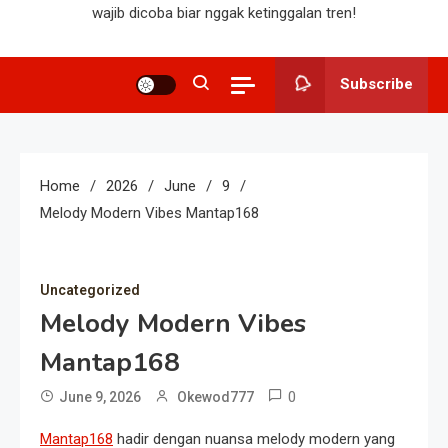
wajib dicoba biar nggak ketinggalan tren!
Subscribe
Home
2026
June
9
Melody Modern Vibes Mantap168
Uncategorized
Melody Modern Vibes
Mantap168
0
June 9, 2026
Okewod777
Mantap168
hadir dengan nuansa melody modern yang