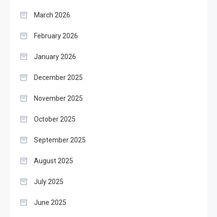
March 2026
February 2026
January 2026
December 2025
November 2025
October 2025
September 2025
August 2025
July 2025
June 2025