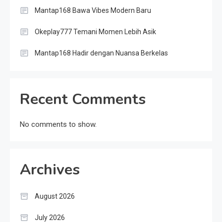
Mantap168 Bawa Vibes Modern Baru
Okeplay777 Temani Momen Lebih Asik
Mantap168 Hadir dengan Nuansa Berkelas
Recent Comments
No comments to show.
Archives
August 2026
July 2026