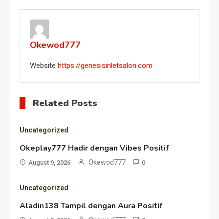
Okewod777
Website
https://genesisinletsalon.com
Related Posts
Uncategorized
Okeplay777 Hadir dengan Vibes Positif
Okewod777
August 9, 2026
0
Uncategorized
Aladin138 Tampil dengan Aura Positif