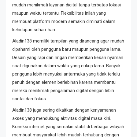
mudah menikmati layanan digital tanpa terbatas lokasi
maupun waktu tertentu. Fleksibilitas inilah yang
membuat platform modern semakin diminati dalam
kehidupan sehari-hari.
Aladin138 memiliki tampilan yang dirancang agar mudah
dipahami oleh pengguna baru maupun pengguna lama.
Desain yang rapi dan ringan memberikan kesan nyaman
saat digunakan dalam waktu yang cukup lama. Banyak
pengguna lebih menyukai antarmuka yang tidak terlalu
penuh dengan elemen berlebihan karena membantu
mereka menikmati pengalaman digital dengan lebih
santai dan fokus.
Aladin138 juga sering dikaitkan dengan kenyamanan
akses yang mendukung aktivitas digital masa kini.
Koneksi internet yang semakin stabil di berbagai wilayah
membuat masyarakat lebih mudah terhubung dengan