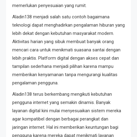
memerlukan penyesuaian yang rumit.
Aladin138 menjadi salah satu contoh bagaimana
teknologi dapat menghadirkan pengalaman hiburan yang
lebih dekat dengan kebutuhan masyarakat modern.
Aktivitas harian yang sibuk membuat banyak orang
mencari cara untuk menikmati suasana santai dengan
lebih praktis. Platform digital dengan akses cepat dan
tampilan sederhana menjadi pilihan karena mampu
memberikan kenyamanan tanpa mengurangi kualitas
pengalaman pengguna.
Aladin138 terus berkembang mengikuti kebutuhan
pengguna internet yang semakin dinamis. Banyak
layanan digital kini mulai menyesuaikan sistem mereka
agar kompatibel dengan berbagai perangkat dan
jaringan internet. Hal ini memberikan keuntungan bagi
pengguna karena mereka dapat menikmati layanan