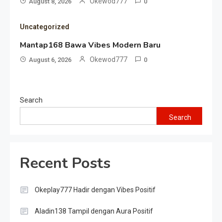
Okewod777
August 8, 2026
0
Uncategorized
Mantap168 Bawa Vibes Modern Baru
Okewod777
August 6, 2026
0
Search
Search
Recent Posts
Okeplay777 Hadir dengan Vibes Positif
Aladin138 Tampil dengan Aura Positif