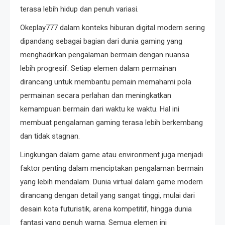
terasa lebih hidup dan penuh variasi.
Okeplay777 dalam konteks hiburan digital modern sering
dipandang sebagai bagian dari dunia gaming yang
menghadirkan pengalaman bermain dengan nuansa
lebih progresif. Setiap elemen dalam permainan
dirancang untuk membantu pemain memahami pola
permainan secara perlahan dan meningkatkan
kemampuan bermain dari waktu ke waktu. Hal ini
membuat pengalaman gaming terasa lebih berkembang
dan tidak stagnan.
Lingkungan dalam game atau environment juga menjadi
faktor penting dalam menciptakan pengalaman bermain
yang lebih mendalam. Dunia virtual dalam game modern
dirancang dengan detail yang sangat tinggi, mulai dari
desain kota futuristik, arena kompetitif, hingga dunia
fantasi yang penuh warna. Semua elemen ini