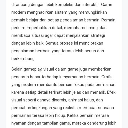
dirancang dengan lebih kompleks dan interaktif. Game
modern menghadirkan sistem yang memungkinkan
pemain belajar dari setiap pengalaman bermain. Pemain
perlu memperhatikan detail, memahami timing, dan
membaca situasi agar dapat menjalankan strategi
dengan lebih baik. Semua proses ini menciptakan
pengalaman bermain yang terasa lebih serius dan
berkembang.
Selain gameplay, visual dalam game juga memberikan
pengaruh besar terhadap kenyamanan bermain. Grafis
yang modern membantu pemain fokus pada permainan
karena setiap detail terlihat lebih jelas dan menarik. Efek
visual seperti cahaya dinamis, animasi halus, dan
perubahan lingkungan yang realistis membuat suasana
permainan terasa lebih hidup. Ketika pemain merasa
nyaman dengan tampilan game, mereka cenderung lebih