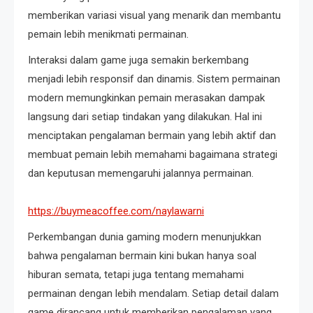
memberikan variasi visual yang menarik dan membantu
pemain lebih menikmati permainan.
Interaksi dalam game juga semakin berkembang
menjadi lebih responsif dan dinamis. Sistem permainan
modern memungkinkan pemain merasakan dampak
langsung dari setiap tindakan yang dilakukan. Hal ini
menciptakan pengalaman bermain yang lebih aktif dan
membuat pemain lebih memahami bagaimana strategi
dan keputusan memengaruhi jalannya permainan.
https://buymeacoffee.com/naylawarni
Perkembangan dunia gaming modern menunjukkan
bahwa pengalaman bermain kini bukan hanya soal
hiburan semata, tetapi juga tentang memahami
permainan dengan lebih mendalam. Setiap detail dalam
game dirancang untuk memberikan pengalaman yang