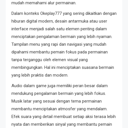
mudah memahami alur permainan.
Dalam konteks Okeplay777 yang sering dikaitkan dengan
hiburan digital modern, desain antarmuka atau user
interface menjadi salah satu elemen penting dalam
menciptakan pengalaman bermain yang lebih nyaman.
Tampilan menu yang rapi dan navigasi yang mudah
dipahami membantu pemain fokus pada permainan
tanpa terganggu oleh elemen visual yang
membingungkan. Hal ini menciptakan suasana bermain
yang lebih praktis dan modern.
Audio dalam game juga memiliki peran besar dalam
mendukung pengalaman bermain yang lebih fokus.
Musik latar yang sesuai dengan tema permainan
membantu menciptakan atmosfer yang mendalam.
Efek suara yang detail membuat setiap aksi terasa lebih
nyata dan memberikan sinyal yang membantu pemain